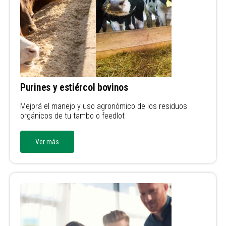
Purines y estiércol bovinos
Mejorá el manejo y uso agronómico de los residuos
orgánicos de tu tambo o feedlot
Ver más