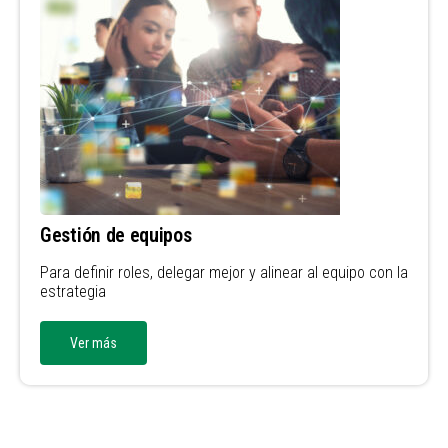
Gestión de equipos
Para definir roles, delegar mejor y alinear al equipo con la
estrategia
Ver más