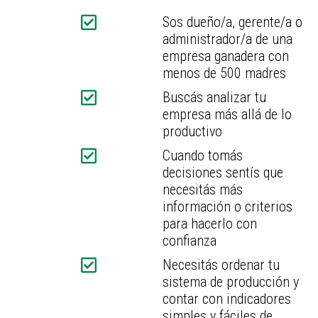
Sos dueño/a, gerente/a o
administrador/a de una
empresa ganadera con
menos de 500 madres
Buscás analizar tu
empresa más allá de lo
productivo
Cuando tomás
decisiones sentís que
necesitás más
información o criterios
para hacerlo con
confianza
Necesitás ordenar tu
sistema de producción y
contar con indicadores
simples y fáciles de