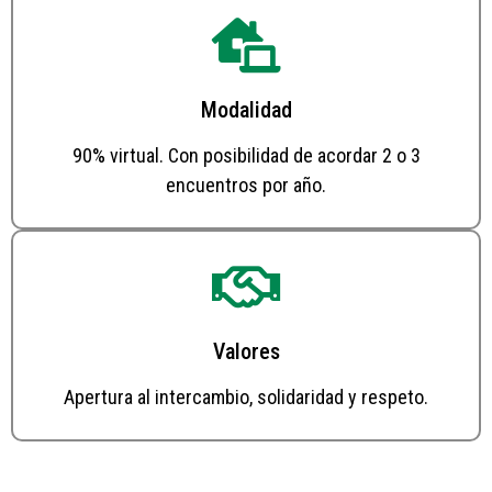
Modalidad
90% virtual. Con posibilidad de acordar 2 o 3
encuentros por año.
Valores
Apertura al intercambio, solidaridad y respeto.