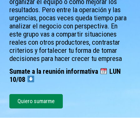
organizar el equipo o cómo mejorar los
resultados. Pero entre la operación y las
urgencias, pocas veces queda tiempo para
analizar el negocio con perspectiva. En
este grupo vas a compartir situaciones
reales con otros productores, contrastar
criterios y fortalecer tu forma de tomar
decisiones para hacer crecer tu empresa
Sumate a la reunión informativa ​
​ LUN
10/08
Quiero sumarme