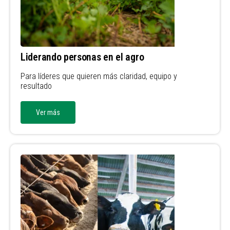
Liderando personas en el agro
Para líderes que quieren más claridad, equipo y
resultado
Ver más