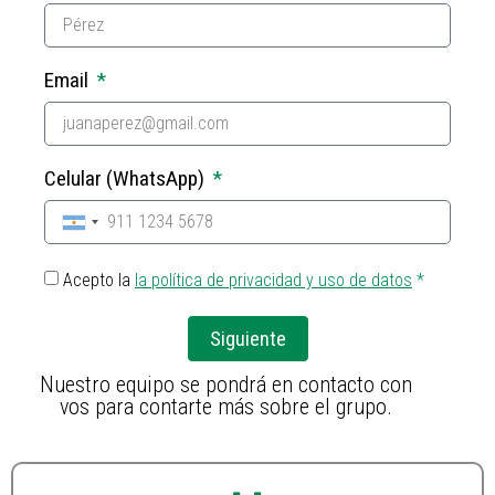
Email
Celular (WhatsApp)
Argentina +54
Acepto la
la política de privacidad y uso de datos
*
Siguiente
Nuestro equipo se pondrá en contacto con
vos para contarte más sobre el grupo.