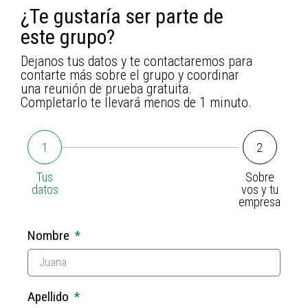
¿Te gustaría ser parte de
este grupo?
Dejanos tus datos y te contactaremos para
contarte más sobre el grupo y coordinar
una reunión de prueba gratuita.
Completarlo te llevará menos de 1 minuto.
1
2
Tus
Sobre
datos
vos y tu
empresa
Nombre
Apellido