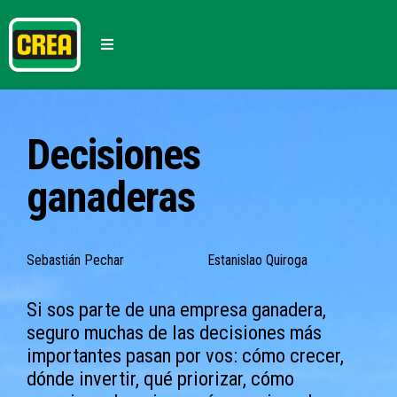
Decisiones
ganaderas
Sebastián Pechar
Estanislao Quiroga
Si sos parte de una empresa ganadera,
seguro muchas de las decisiones más
importantes pasan por vos: cómo crecer,
dónde invertir, qué priorizar, cómo