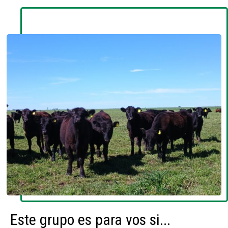
Este grupo es para vos si...