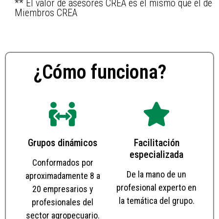
** El valor de asesores CREA es el mismo que el de
Miembros CREA
¿Cómo funciona?
Grupos dinámicos
Facilitación
especializada
Conformados por
De la mano de un
aproximadamente 8 a
profesional experto en
20 empresarios y
la temática del grupo.
profesionales del
sector agropecuario.