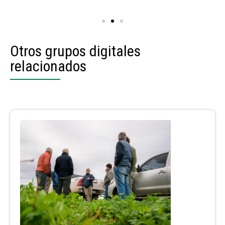
Otros grupos digitales
relacionados