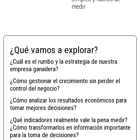
medir
¿Qué vamos a explorar?
¿Cuál es el rumbo y la estrategia de nuestra
empresa ganadera?
¿Cómo gestionar el crecimiento sin perder el
control del negocio?
¿Cómo analizar los resultados económicos para
tomar mejores decisiones?
¿Qué indicadores realmente vale la pena medir?
¿Cómo transformarlos en información importante
para la toma de decisiones?