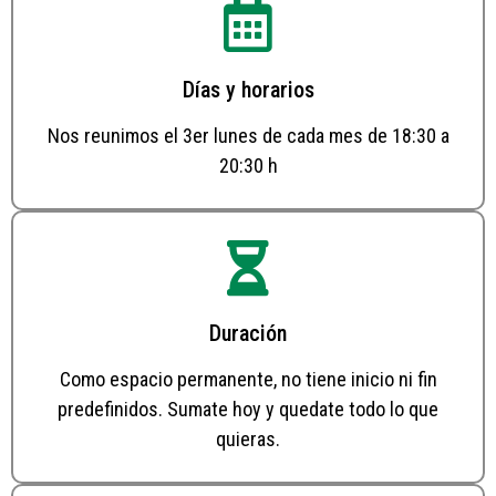
Días y horarios
Nos reunimos el 3er lunes de cada mes de 18:30 a
20:30 h
Duración
Como espacio permanente, no tiene inicio ni fin
predefinidos. Sumate hoy y quedate todo lo que
quieras.