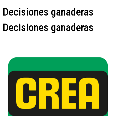
Decisiones ganaderas
Decisiones ganaderas