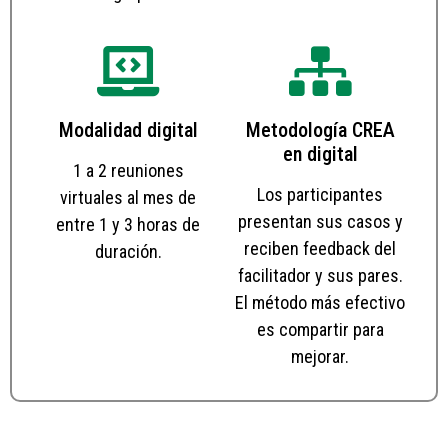
Modalidad digital
Metodología CREA
en digital
1 a 2 reuniones
Los participantes
virtuales al mes de
presentan sus casos y
entre 1 y 3 horas de
reciben feedback del
duración.
facilitador y sus pares.
El método más efectivo
es compartir para
mejorar.